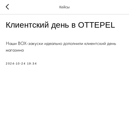
Кейсы
Клиентский день в OTTEPEL
Наши BOX-закуски идеально дополнили клиентский день
магазина
2024-10-24 19:34