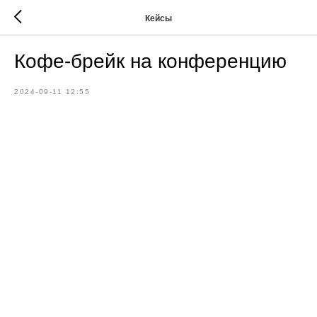
Кейсы
Кофе-брейк на конференцию
2024-09-11 12:55