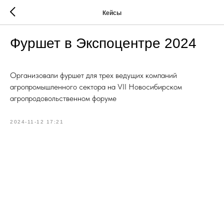
Кейсы
Фуршет в Экспоцентре 2024
Организовали фуршет для трех ведущих компаний
агропромышленного сектора на VII Новосибирском
агропродовольственном форуме
2024-11-12 17:21