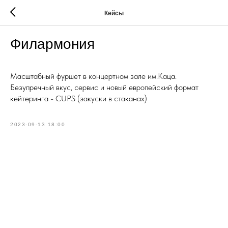
Кейсы
Филармония
Масштабный фуршет в концертном зале им.Каца.
Безупречный вкус, сервис и новый европейский формат
кейтеринга - CUPS (закуски в стаканах)
2023-09-13 18:00