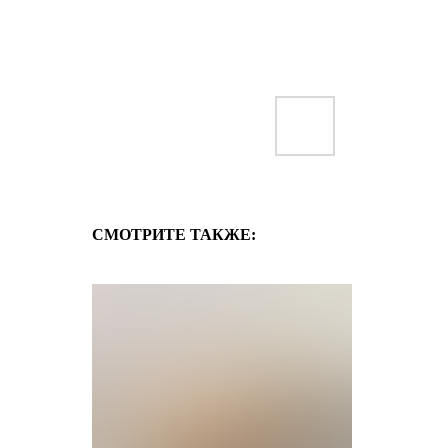
СМОТРИТЕ ТАКЖЕ: