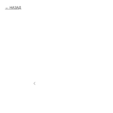
НАЗАД