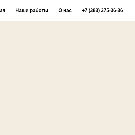
ия
Наши работы
О нас
+7 (383) 375-36-36