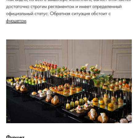
достаточно строгим регламентом и имеет определенный
официальный статус. Обратная ситуация обстоит с
фуршетом
.
Фуршет