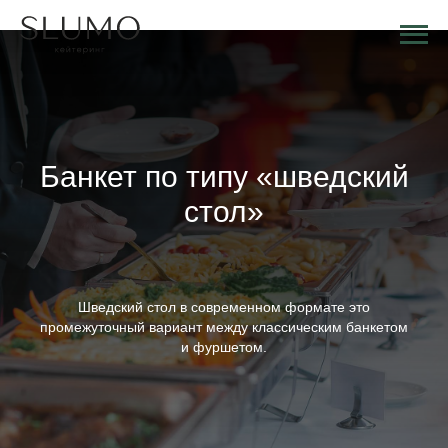
Банкет по типу «шведский
стол»
Шведский стол в современном формате это
промежуточный вариант между классическим банкетом
и фуршетом.