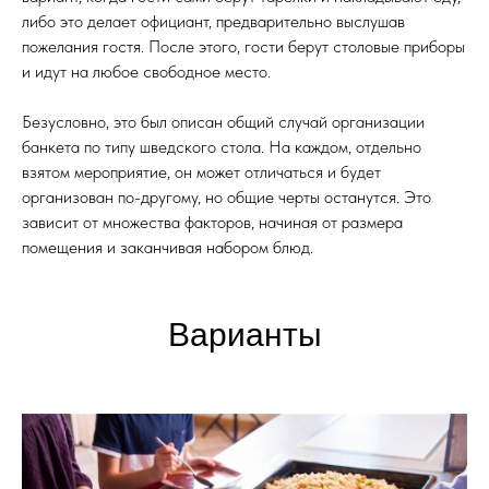
либо это делает официант, предварительно выслушав
пожелания гостя. После этого, гости берут столовые приборы
и идут на любое свободное место.
Безусловно, это был описан общий случай организации
банкета по типу шведского стола. На каждом, отдельно
взятом мероприятие, он может отличаться и будет
организован по-другому, но общие черты останутся. Это
зависит от множества факторов, начиная от размера
помещения и заканчивая набором блюд.
Варианты