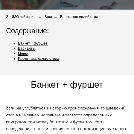
SLUMO кейтеринг
→
Блог
→
Банкет шведский стол
Содержание:
Банкет + фуршет
Варианты
Меню
Расчет шведского стола
Банкет + фуршет
Если не углубляться в историю происхождения, то шведский
стол в нынешнем исполнении является определенным
компромиссом между банкетом и фуршетом. Это
определение, с точки зрения именно организации выездного