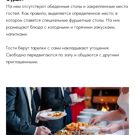
На нем отсутствуют обеденные столы и закрепленные места
гостей. Как правило, выделяется определенное место, в
котором ставятся специальные фуршетные столы. На них
размещают блюда с холодными и горячими закусками,
напитками.
Гости берут тарелки с сами накладывают угощения.
Свободно передвигаются по залу и общаются с другими
приглашенными.