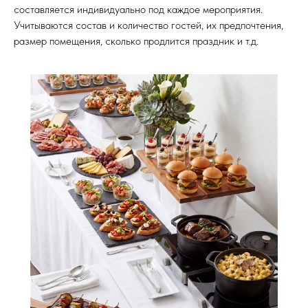
составляется индивидуально под каждое мероприятия.
Учитываются состав и количество гостей, их предпочтения,
размер помещения, сколько продлится праздник и т.д.