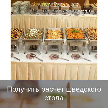
Получить расчет шведского
стола