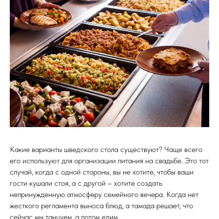
Какие варианты шведского стола существуют? Чаще всего
его используют для организации питания на свадьбе. Это тот
случай, когда с одной стороны, вы не хотите, чтобы ваши
гости кушали стоя, а с другой – хотите создать
непринужденную атмосферу семейного вечера. Когда нет
жесткого регламента выноса блюд, а тамада решает, что
сейчас мы танцуем, а потом едим.