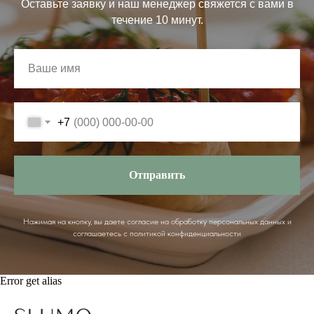
Оставьте заявку и наш менеджер свяжется с вами в
течение 10 минут.
+7
Отправить
Нажимая на кнопку, вы даете согласие на обработку персональных данных и
соглашаетесь c политикой конфиденциальности
Error get alias