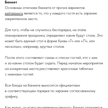
Банкет
Основным отличием банкета от прочих вариантов
кейтеринга
является то, что у каждого гостя есть заранее
закрепленное место.
Для того, чтобы не случилось беспорядка, на этапе
планирования праздника, определяют какие будут столы. Это
может быть единый стол в форме буквы «Т» или «П», или
несколько, например, круглых столов.
После этого составляют схемы и списки гостей, кто с кем
и за каким столом будет сидеть. Перед началом мероприятия
на конкретные места расставляют красочные таблички
с именами гостей.
Все блюда на банкете выносятся официантами
в соответствующем порядке по заранее согласованному
графику.
Как видно, из всего вышеперечисленного, банкет отличается