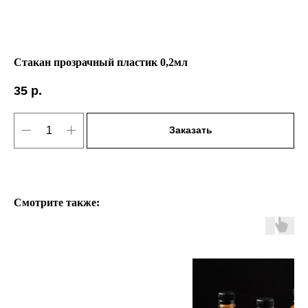
Стакан прозрачный пластик 0,2мл
35
р.
Заказать
Смотрите также: