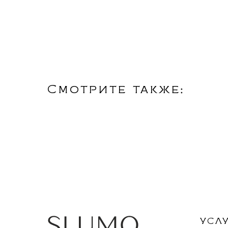
Смотрите также:
УСЛ