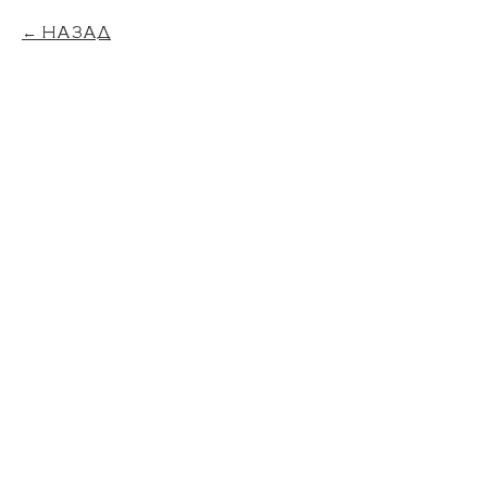
НАЗАД