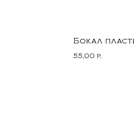
Бокал пласт
55,00
р.
Заказать