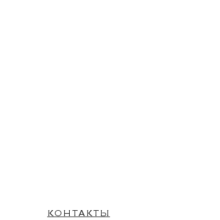
КОНТАКТЫ