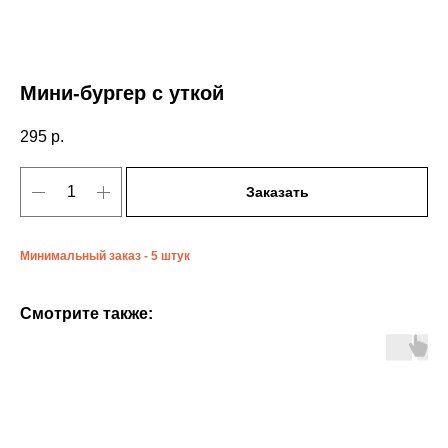
Мини-бургер с уткой
295
р.
Заказать
Минимальный заказ - 5 штук
Смотрите также: