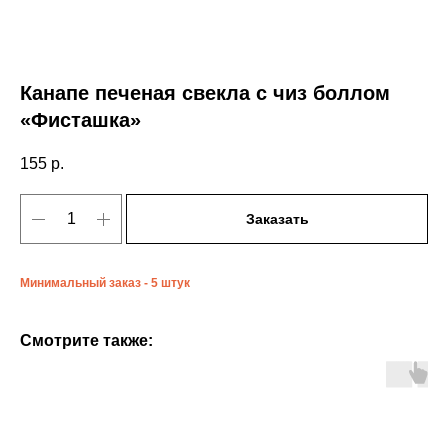
Канапе печеная свекла с чиз боллом
«Фисташка»
155
р.
Заказать
Минимальный заказ - 5 штук
Смотрите также: