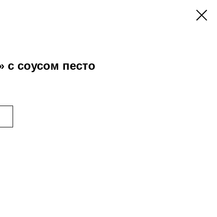
» с соусом песто