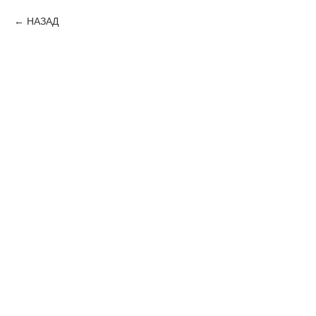
НАЗАД