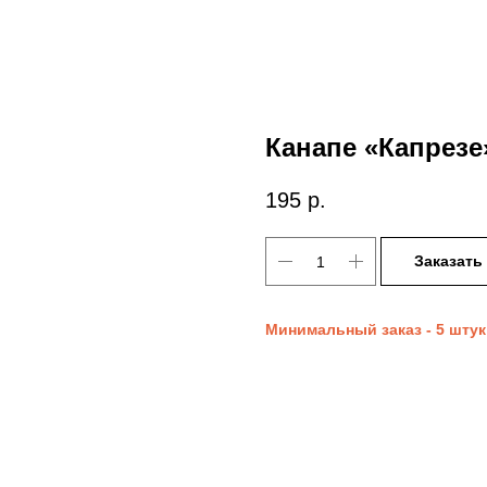
Канапе «Капрезе
195
р.
Заказать
Минимальный заказ - 5 штук