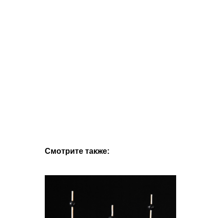
Смотрите также: