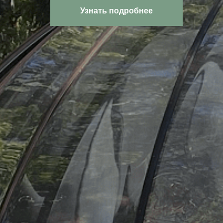
Узнать подробнее