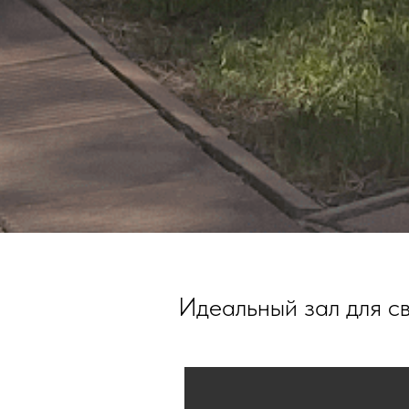
Идеальный зал для с