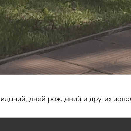
виданий, дней рождений и других зап