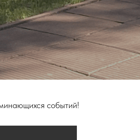
оминающихся событий!