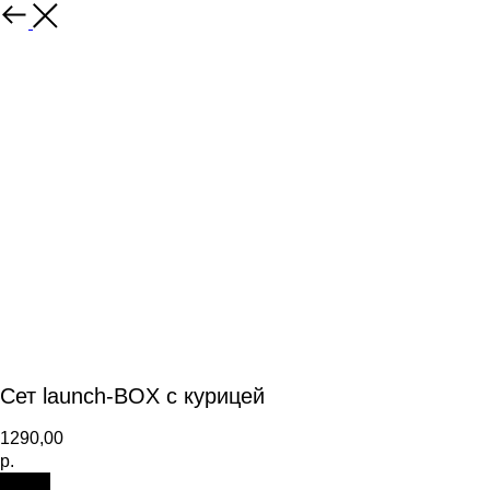
Сет launch-BOX с курицей
1290,00
р.